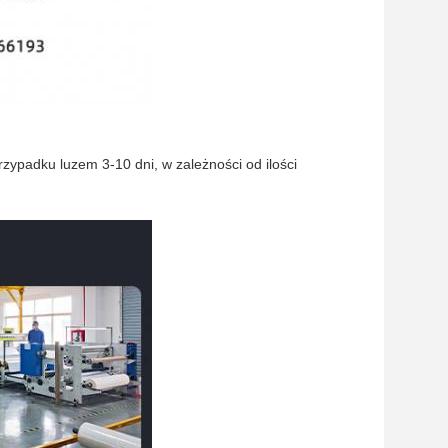
zypadku luzem 3-10 dni, w zależności od ilości