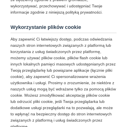
wykorzystywać, przechowywać i udostępniać Twoje
informacje zgodnie z niniejszą polityką prywatności.
Wykorzystanie plików cookie
Aby zapewnić Ci łatwiejszy dostęp, podczas odwiedzania
naszych stron internetowych związanych z platformą lub
korzystania z usług świadczonych przez platformę,
możemy używać plików cookie, plików flash cookie lub
innych lokalnych pamięci masowych udostępnianych przez
Twoją przeglądarkę lub powiązane aplikacje (łącznie pliki
cookie), aby zapewnić Ci spersonalizowane wrażenia
użytkownika i usługi. Prosimy o zrozumienie, że niektóre z
naszych usług mogą być wdrażane tylko za pomocą plików
cookie. Możesz zmodyfikować akceptację plików cookie
lub odrzucić pliki cookie, jeśli Twoja przeglądarka lub
dodatkowe usługi przeglądarki na to pozwalają, ale może
to wpłynąć na bezpieczny dostęp do stron internetowych
związanych z platformą i usług świadczonych przez
platformę.