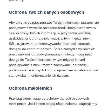
Ochrona Twoich danych osobowych
Aby chronić bezpieczeństwo Twoich informacji, staramy się
podejmować wszelkie rozsądne środki bezpieczeństwa w
celu ochrony Twoich informacji, w przypadku wycieku,
uszkodzenia lub utraty informacji, w tym między innymi
SSL, szyfrowane przechowywanie informacji, kontrola
dostępu do centrum danych. Ściśle zarządzamy również
pracownikami lub podwykonawcami, którzy mogą mieć
dostęp do Twoich informacji, w tym między innymi
podpisywanie z nimi umów o zachowaniu poufności,
podejmowanie różnych kontroli uprawnień w zależności od
stanowiska i monitorowanie ich działań.
Ochrona małoletnich
Przywiązujemy wagę do ochrony danych osobowych
małoletnich. Jeśli jesteś osobą niepełnoletnią, sugerujemy,