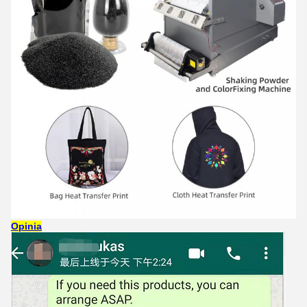
Opinia