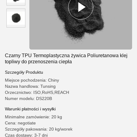
Czarny TPU Termoplastyczna żywica Poliuretanowa klej
topliwy do przenoszenia ciepła
Szczegóły Produktu
Miejsce pochodzenia: Chiny
Nazwa handlowa: Tunsing
Orzecznictwo: ISO,RoHS,REACH
Numer modelu: DS220B
Warunki płatności i wysyłki
Minimalne zamówienie: 20 kg
Cena: negotiate
Szczegóły pakowania: 20 kg/worek
Czas dostawy: 3-7 dni