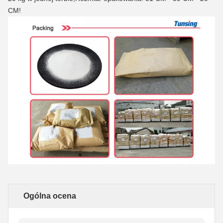
CM!
Ogólna ocena