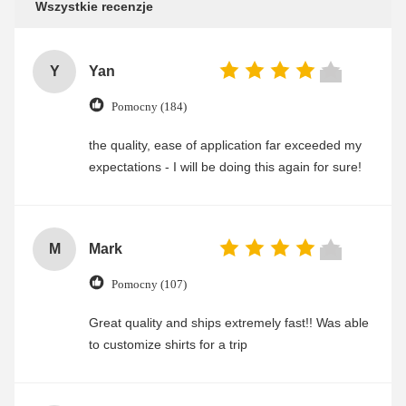
Wszystkie recenzje
Y
Yan
Pomocny (184)
the quality, ease of application far exceeded my
expectations - I will be doing this again for sure!
M
Mark
Pomocny (107)
Great quality and ships extremely fast!! Was able
to customize shirts for a trip