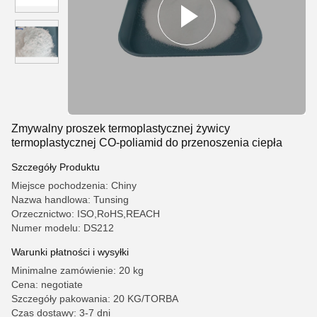
Zmywalny proszek termoplastycznej żywicy
termoplastycznej CO-poliamid do przenoszenia ciepła
Szczegóły Produktu
Miejsce pochodzenia: Chiny
Nazwa handlowa: Tunsing
Orzecznictwo: ISO,RoHS,REACH
Numer modelu: DS212
Warunki płatności i wysyłki
Minimalne zamówienie: 20 kg
Cena: negotiate
Szczegóły pakowania: 20 KG/TORBA
Czas dostawy: 3-7 dni