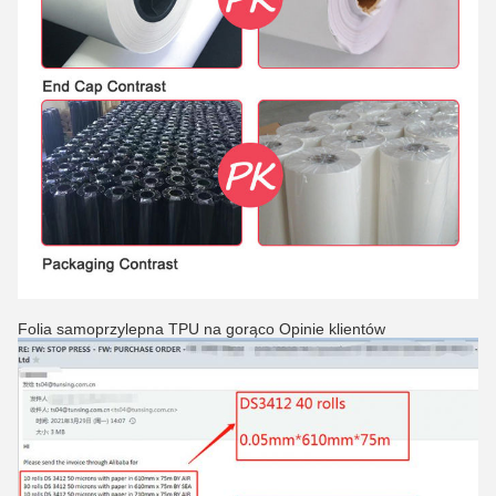
Folia samoprzylepna TPU na gorąco Opinie klientów