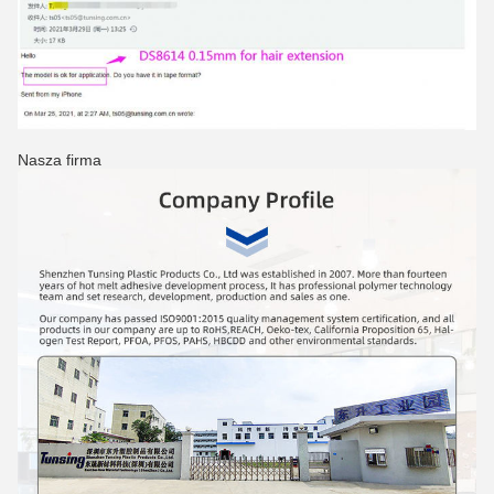
Nasza firma