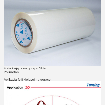
Folia klejąca na gorąco Skład:
Poliuretan
Aplikacja folii klejącej na gorąco: