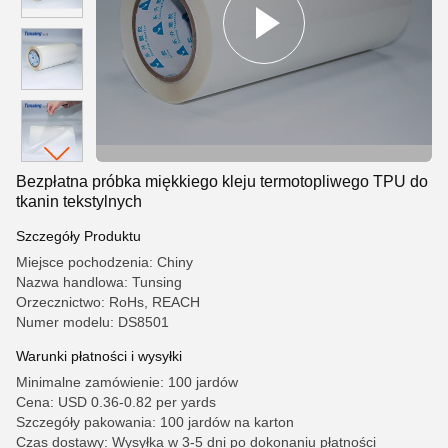
Bezpłatna próbka miękkiego kleju termotopliwego TPU do
tkanin tekstylnych
Szczegóły Produktu
Miejsce pochodzenia: Chiny
Nazwa handlowa: Tunsing
Orzecznictwo: RoHs, REACH
Numer modelu: DS8501
Warunki płatności i wysyłki
Minimalne zamówienie: 100 jardów
Cena: USD 0.36-0.82 per yards
Szczegóły pakowania: 100 jardów na karton
Czas dostawy: Wysyłka w 3-5 dni po dokonaniu płatności