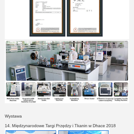
Wystawa
14. Międzynarodowe Targi Przędzy i Tkanin w Dhace 2018