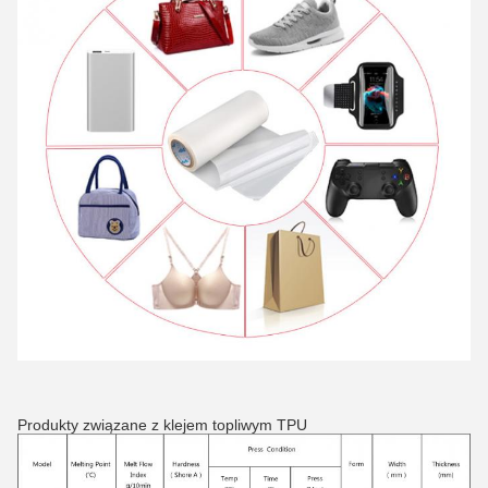
Produkty związane z klejem topliwym TPU