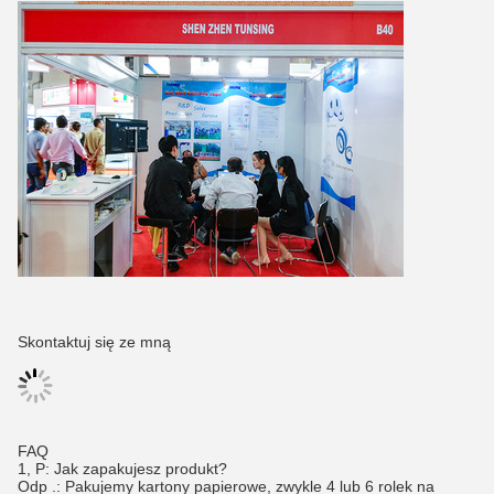
Skontaktuj się ze mną
FAQ
1, P: Jak zapakujesz produkt?
Odp .: Pakujemy kartony papierowe, zwykle 4 lub 6 rolek na