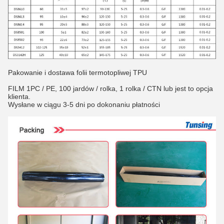
Pakowanie i dostawa folii termotopliwej TPU
FILM 1PC / PE, 100 jardów / rolka, 1 rolka / CTN lub jest to opcja
klienta.
Wysłane w ciągu 3-5 dni po dokonaniu płatności