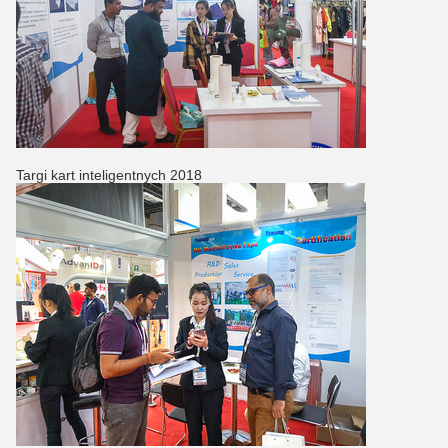
Targi kart inteligentnych 2018