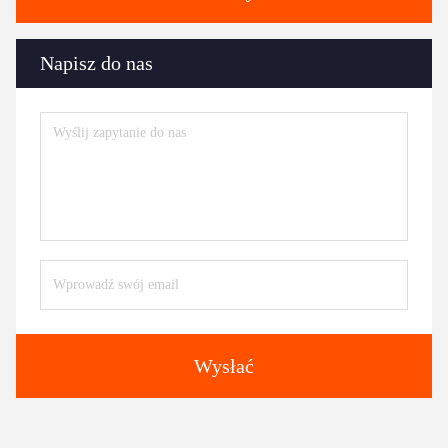
Napisz do nas
Wysłać