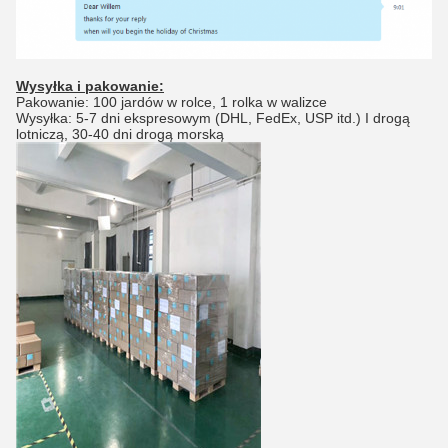
Wysyłka i pakowanie:
Pakowanie: 100 jardów w rolce, 1 rolka w walizce
Wysyłka: 5-7 dni ekspresowym (DHL, FedEx, USP itd.) I drogą
lotniczą, 30-40 dni drogą morską