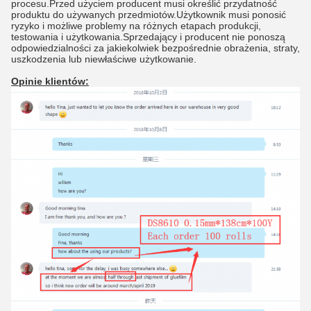
procesu.Przed użyciem producent musi określić przydatność
produktu do używanych przedmiotów.Użytkownik musi ponosić
ryzyko i możliwe problemy na różnych etapach produkcji,
testowania i użytkowania.Sprzedający i producent nie ponoszą
odpowiedzialności za jakiekolwiek bezpośrednie obrażenia, straty,
uszkodzenia lub niewłaściwe użytkowanie.
Opinie klientów: