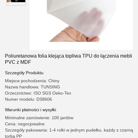
Poliuretanowa folia klejąca topliwa TPU do łączenia mebli
PVC z MDF
Szczegóły Produktu
Miejsce pochodzenia: Chiny
Nazwa handlowa: TUNSING
Orzecznictwo: ISO SGS Oeko-Tex
Numer modelu: DS8606
Warunki płatności i wysyłki
Minimalne zamówienie: 100 jardów
Cena: negocjowalne
Szczegóły pakowania: 1-4 rolki w jednym pudełku, każdy z czarną
torbą PP