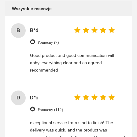
Wszystkie recenzje
B
B*d
Pomocny (7)
Good product and good communication with
abby. everything clear and as agreed
recommended
D
D*o
Pomocny (112)
exceptional service from start to finish! The
delivery was quick, and the product was