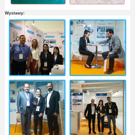
Wystawy: