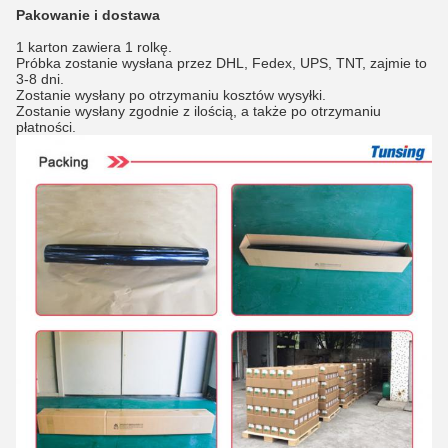
Pakowanie i dostawa
1 karton zawiera 1 rolkę.
Próbka zostanie wysłana przez DHL, Fedex, UPS, TNT, zajmie to
3-8 dni.
Zostanie wysłany po otrzymaniu kosztów wysyłki.
Zostanie wysłany zgodnie z ilością, a także po otrzymaniu
płatności.