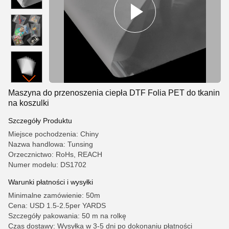
Maszyna do przenoszenia ciepła DTF Folia PET do tkanin
na koszulki
Szczegóły Produktu
Miejsce pochodzenia: Chiny
Nazwa handlowa: Tunsing
Orzecznictwo: RoHs, REACH
Numer modelu: DS1702
Warunki płatności i wysyłki
Minimalne zamówienie: 50m
Cena: USD 1.5-2.5per YARDS
Szczegóły pakowania: 50 m na rolkę
Czas dostawy: Wysyłka w 3-5 dni po dokonaniu płatności