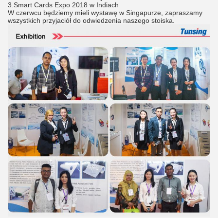
3.Smart Cards Expo 2018 w Indiach
W czerwcu będziemy mieli wystawę w Singapurze, zapraszamy
wszystkich przyjaciół do odwiedzenia naszego stoiska.