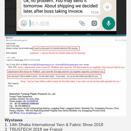
Wystawa
1. 14th Dhaka International Yarn & Fabric Show 2018
2. TRUSTECH 2018 we Francji