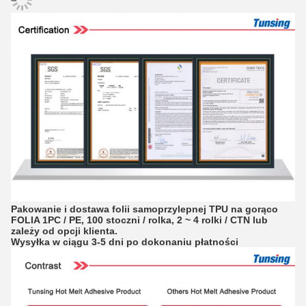
Pakowanie i dostawa folii samoprzylepnej TPU na gorąco
FOLIA 1PC / PE, 100 stoczni / rolka, 2 ~ 4 rolki / CTN lub
zależy od opcji klienta.
Wysyłka w ciągu 3-5 dni po dokonaniu płatności