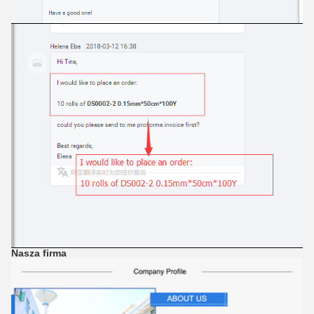
Nasza firma