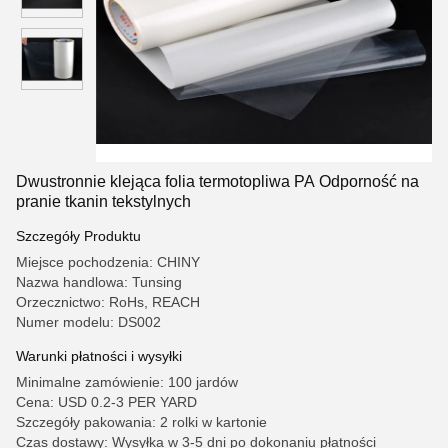
Dwustronnie klejąca folia termotopliwa PA Odporność na
pranie tkanin tekstylnych
Szczegóły Produktu
Miejsce pochodzenia: CHINY
Nazwa handlowa: Tunsing
Orzecznictwo: RoHs, REACH
Numer modelu: DS002
Warunki płatności i wysyłki
Minimalne zamówienie: 100 jardów
Cena: USD 0.2-3 PER YARD
Szczegóły pakowania: 2 rolki w kartonie
Czas dostawy: Wysyłka w 3-5 dni po dokonaniu płatności