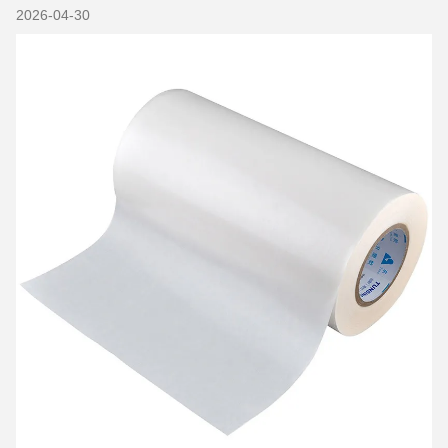
2026-04-30